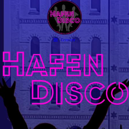
Termine